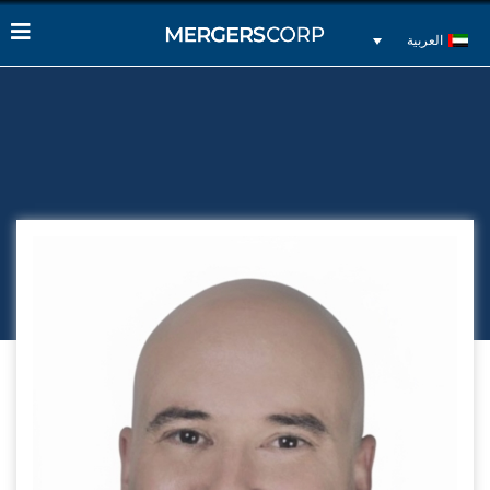
العربية