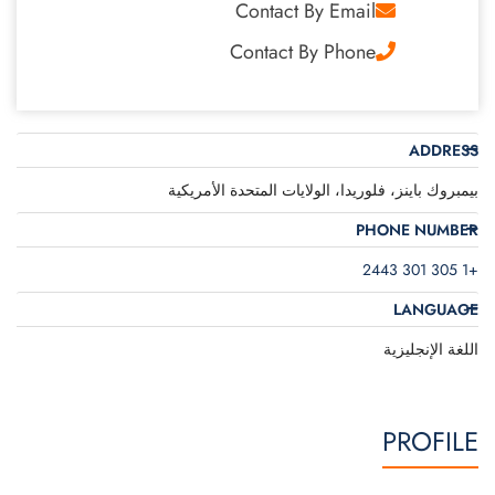
Contact By Email
Contact By Phone
ADDRESS
بيمبروك باينز، فلوريدا، الولايات المتحدة الأمريكية
PHONE NUMBER
+1 305 301 2443
LANGUAGE
اللغة الإنجليزية
PROFILE