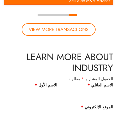
VIEW MORE TRANSACTIONS
LEARN MORE ABOUT
INDUSTRY
الحقول المشار بـ
*
مطلوبة
الاسم العائلي
*
الاسم الأول
*
الموقع الإلكتروني
*