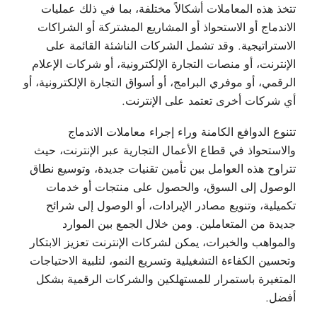
تتخذ هذه المعاملات أشكالاً مختلفة، بما في ذلك عمليات
الاندماج أو الاستحواذ أو المشاريع المشتركة أو الشراكات
الاستراتيجية. وقد تشمل الشركات الناشئة القائمة على
الإنترنت، أو منصات التجارة الإلكترونية، أو شركات الإعلام
الرقمي، أو موفري البرامج، أو أسواق التجارة الإلكترونية، أو
أي شركات أخرى تعتمد على الإنترنت.
تتنوع الدوافع الكامنة وراء إجراء معاملات الاندماج
والاستحواذ في قطاع الأعمال التجارية عبر الإنترنت، حيث
تتراوح هذه العوامل بين تأمين تقنيات جديدة، وتوسيع نطاق
الوصول إلى السوق، والحصول على منتجات أو خدمات
تكميلية، وتنويع مصادر الإيرادات، أو الوصول إلى شرائح
جديدة من المتعاملين. ومن خلال الجمع بين الموارد
والمواهب والخبرات، يمكن لشركات الإنترنت تعزيز الابتكار
وتحسين الكفاءة التشغيلية وتسريع النمو، لتلبية الاحتياجات
المتغيرة باستمرار للمستهلكين والشركات الرقمية بشكل
أفضل.