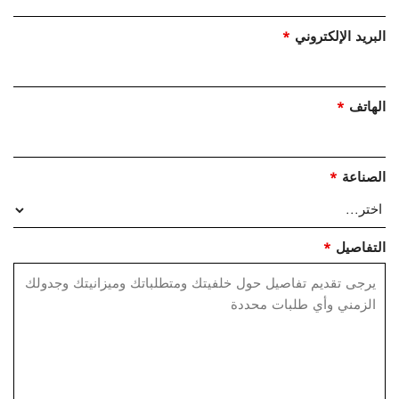
البريد الإلكتروني
*
الهاتف
*
الصناعة
*
التفاصيل
*