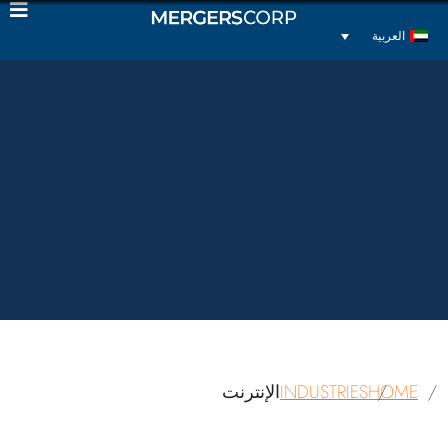
العربية
HOME
INDUSTRIES
الإنترنت