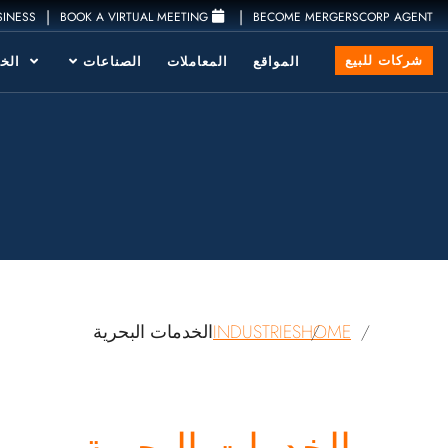
|
|
SINESS
BOOK A VIRTUAL MEETING
BECOME MERGERSCORP AGENT
شركات للبيع
المواقع
المعاملات
الصناعات
الخد
HOME
INDUSTRIES
الخدمات البحرية