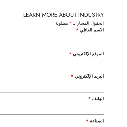
LEARN MORE ABOUT INDUSTRY
الحقول المشار بـ
*
مطلوبة
الاسم العائلي
*
الموقع الإلكتروني
*
البريد الإلكتروني
*
الهاتف
*
الصناعة
*