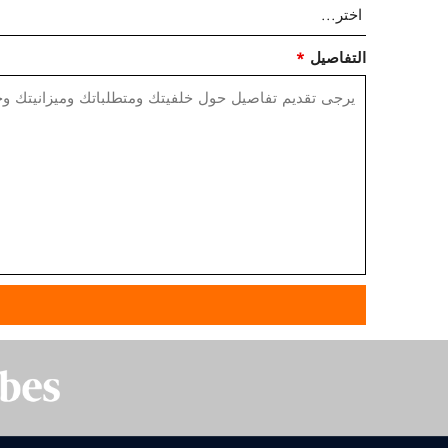
التفاصيل
*