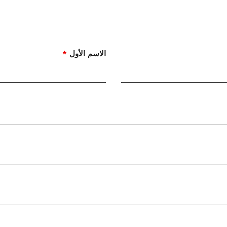
الاسم الأول
*