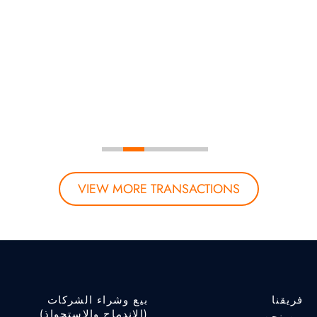
VIEW MORE TRANSACTIONS
فريقنا
بيع وشراء الشركات
(الاندماج والاستحواذ)