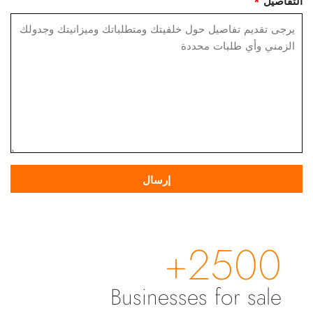
التفاصيل
*
2500+
Businesses for sale