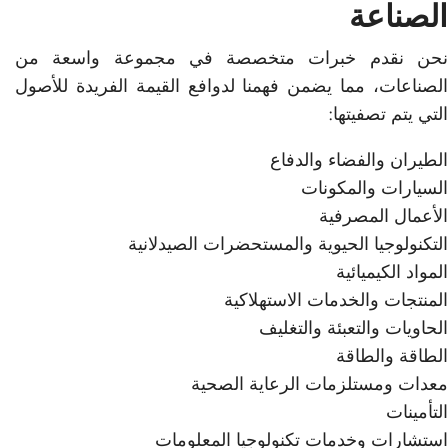
الصناعة
نحن نقدم خبرات متخصصة في مجموعة واسعة من
الصناعات، مما يضمن فهمنا لدوافع القيمة الفريدة للأصول
التي يتم تصفيتها:
الطيران والفضاء والدفاع
السيارات والمكونات
الأعمال المصرفية
التكنولوجيا الحيوية والمستحضرات الصيدلانية
المواد الكيميائية
المنتجات والخدمات الاستهلاكية
الحاويات والتعبئة والتغليف
الطاقة والطاقة
معدات ومستلزمات الرعاية الصحية
التأمينات
استشارات وخدمات تكنولوجيا المعلومات