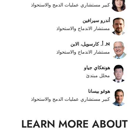
كبير مستشاري عمليات الدمج والاستحواذ
أندرو سيرافين
مستشار الاندماج والاستحواذ
N. أ. كارسويل، الابن
مستشار الاندماج والاستحواذ
هونغكاي جياو
محلل مبتدئ
هوغو بيسانا
كبير مستشاري عمليات الدمج والاستحواذ
LEARN MORE ABOUT