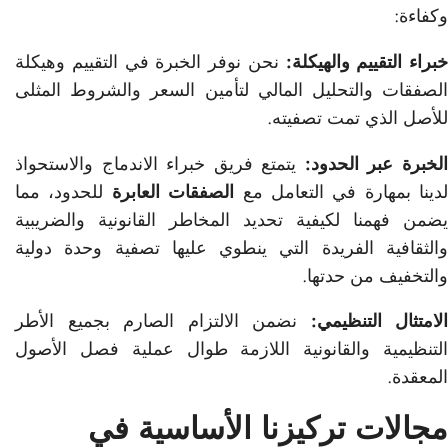
وكفاءة:
خبراء التقييم والهيكلة:
نحن نوفر الخبرة في التقييم وهيكلة
الصفقات والتحليل المالي لتأمين السعر والشروط المثلى
للأصل الذي تمت تصفيته.
لخبرة عبر الحدود:
يتمتع فريق خبراء الاندماج والاستحواذ
لدينا بمهارة في التعامل مع
الصفقات العابرة
للحدود، مما
يضمن فهمنا لكيفية تحديد المخاطر القانونية والضريبية
والثقافية الفريدة التي ينطوي عليها تصفية وحدة دولية
والتخفيف من حدتها.
الامتثال التنظيمي:
نضمن الالتزام الصارم بجميع الأطر
التنظيمية والقانونية اللازمة طوال عملية فصل الأصول
المعقدة.
مجالات تركيزنا الأساسية في