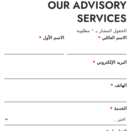
OUR ADVISORY
SERVICES
الحقول المشار بـ
*
مطلوبة
الاسم العائلي
*
الاسم الأول
*
البريد الإلكتروني
*
الهاتف
*
الخدمة
*