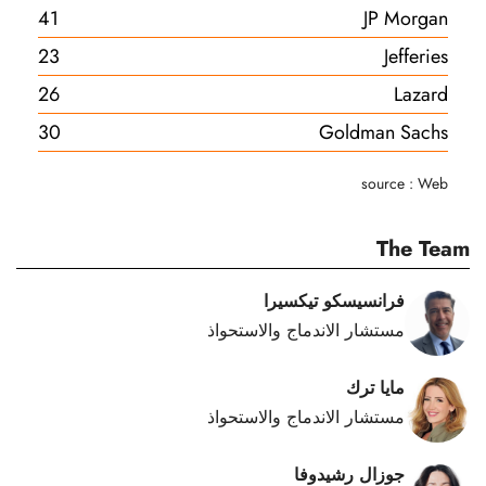
41
JP Morgan
23
Jefferies
26
Lazard
30
Goldman Sachs
source : Web
The Team
فرانسيسكو تيكسيرا
مستشار الاندماج والاستحواذ
مايا ترك
مستشار الاندماج والاستحواذ
جوزال رشيدوفا