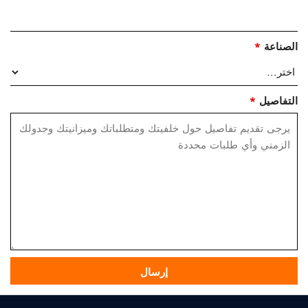
الصناعة
*
التفاصيل
*