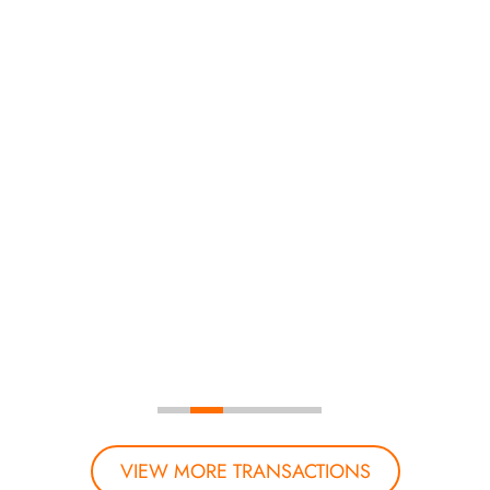
VIEW MORE TRANSACTIONS