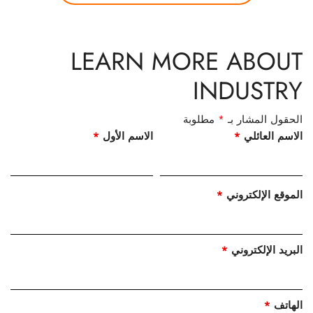
LEARN MORE ABOUT
INDUSTRY
الحقول المشار بـ
*
مطلوبة
الاسم العائلي
*
الاسم الأول
*
الموقع الإلكتروني
*
البريد الإلكتروني
*
الهاتف
*