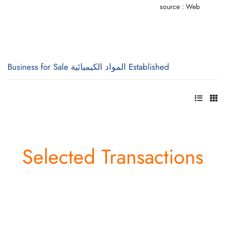
source : Web
Established المواد الكيميائية Business for Sale
Selected Transactions