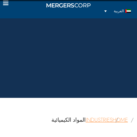
العربية
HOME
INDUSTRIES
المواد الكيميائية