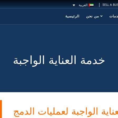
|
SELL A BU
العربية
مات
من نحن
الرئيسية
خدمة العناية الواجبة
اية الواجبة لعمليات الدمج