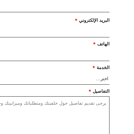
البريد الإلكتروني
*
الهاتف
*
الخدمة
*
التفاصيل
*