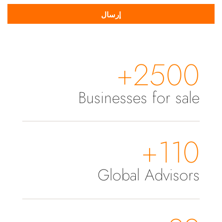
2500+
Businesses for sale
110+
Global Advisors