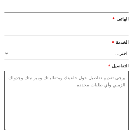
الهاتف
*
الخدمة
*
التفاصيل
*