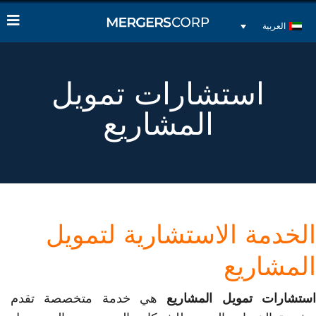
العربية
استشارات تمويل
المشاريع
الخدمة الاستشارية لتمويل
المشاريع
ستشارات تمويل المشاريع
هي خدمة متخصصة تقدم