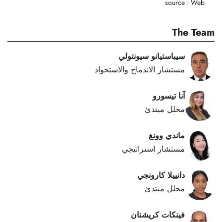
source : Web
The Team
سيباستيانو سيونتولي
مستشار الاندماج والاستحواذ
آنا تيسورو
محلل مبتدئ
ماندي وونغ
مستشار استراتيجي
دانييلا كارونجي
محلل مبتدئ
فينكات كريشنان