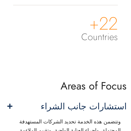
22+
Countries
Areas of Focus
استشارات جانب الشراء
وتتضمن هذه الخدمة تحديد الشركات المستهدفة
المحتملة، وإجراء العناية الواجبة، وتقييم الملاءمة