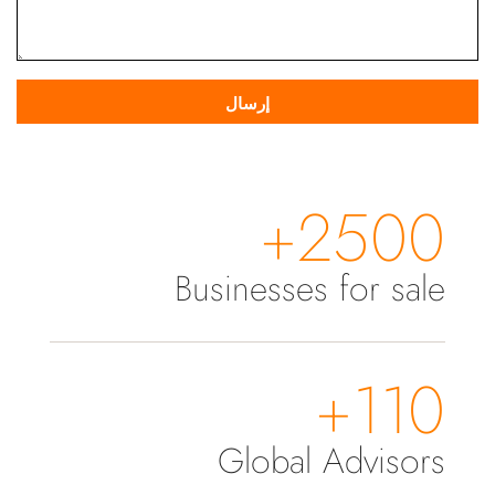
2500+
Businesses for sale
110+
Global Advisors