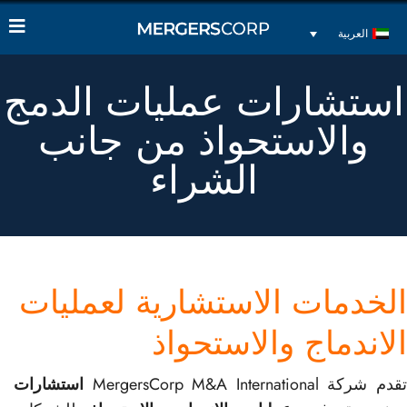
العربية
استشارات عمليات الدمج
والاستحواذ من جانب
الشراء
الخدمات الاستشارية لعمليات
الاندماج والاستحواذ
قدم شركة MergersCorp M&A International
استشارات