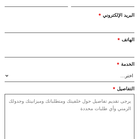
البريد الإلكتروني
*
الهاتف
*
الخدمة
*
التفاصيل
*