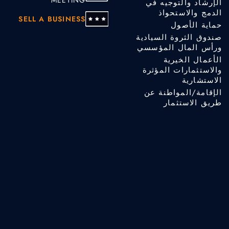
الإرشاد والتوجيه في
الدمج والاستحواذ
SELL A BUSINESS
حماية الأصول
صندوق الثروة السيادية
ورأس المال المؤسسي
الأعمال الخيرية
والاستثمارات المؤثرة
الاستشارية
الإقامة/المواطنة عن
طريق الاستثمار