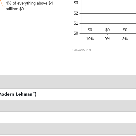
Modern Lehman")