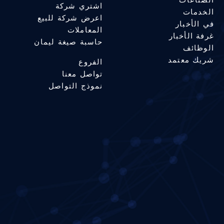
اشتري شركة
الخدمات
اعرض شركة للبيع
في الأخبار
المعاملات
غرفة الأخبار
حاسبة صيغة ليمان
الوظائف
شريك معتمد
الفروع
تواصل معنا
نموذج التواصل