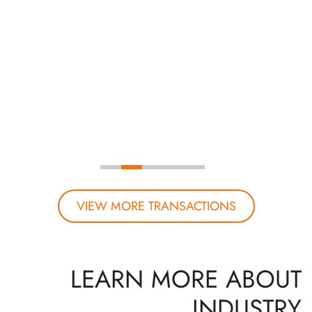
VIEW MORE TRANSACTIONS
LEARN MORE ABOUT
INDUSTRY