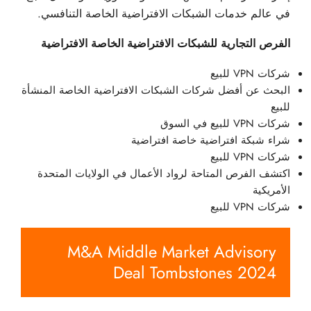
في عالم خدمات الشبكات الافتراضية الخاصة التنافسي.
الفرص التجارية للشبكات الافتراضية الخاصة الافتراضية
شركات VPN للبيع
البحث عن أفضل شركات الشبكات الافتراضية الخاصة المنشأة
للبيع
شركات VPN للبيع في السوق
شراء شبكة افتراضية خاصة افتراضية
شركات VPN للبيع
اكتشف الفرص المتاحة لرواد الأعمال في الولايات المتحدة
الأمريكية
شركات VPN للبيع
M&A Middle Market Advisory
Deal Tombstones 2024