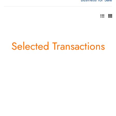
Selected Transactions