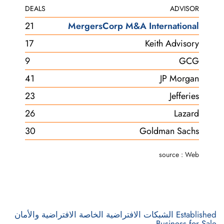
DEALS
ADVISOR
21
MergersCorp M&A International
17
Keith Advisory
9
GCG
41
JP Morgan
23
Jefferies
26
Lazard
30
Goldman Sachs
source : Web
Established الشبكات الافتراضية الخاصة الافتراضية والأمان
Business for Sale