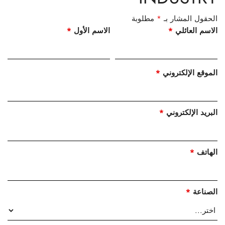
الحقول المشار بـ
*
مطلوبة
الاسم العائلي
*
الاسم الأول
*
الموقع الإلكتروني
*
البريد الإلكتروني
*
الهاتف
*
الصناعة
*