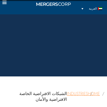
العربية
HOME
INDUSTRIES
الشبكات الافتراضية الخاصة
الافتراضية والأمان