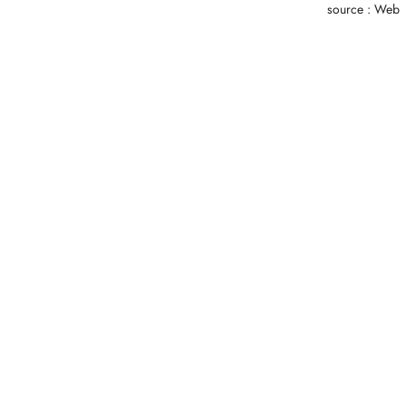
source : Web