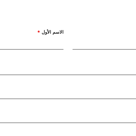
الاسم الأول
*