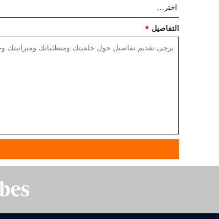
التفاصيل
*