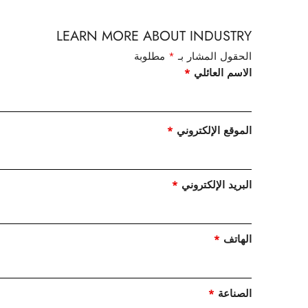
LEARN MORE ABOUT INDUSTRY
الحقول المشار بـ
*
مطلوبة
الاسم العائلي
*
الموقع الإلكتروني
*
البريد الإلكتروني
*
الهاتف
*
الصناعة
*