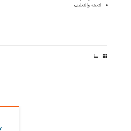
التعبئة والتغليف
y