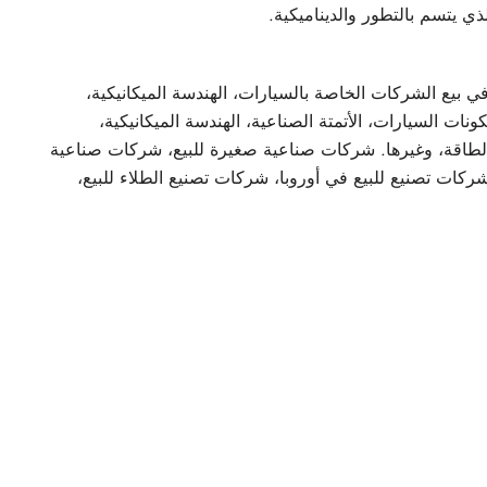
ذي يتسم بالتطور والديناميكية.
بيع الشركات الخاصة بالسيارات، الهندسة الميكانيكية،
كونات السيارات، الأتمتة الصناعية، الهندسة الميكانيكية،
ج الطاقة، وغيرها. شركات صناعية صغيرة للبيع، شركات صناعية
شركات تصنيع للبيع في أوروبا، شركات تصنيع الطلاء للبيع،