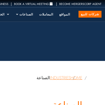
|
|
SINESS
BOOK A VIRTUAL MEETING
BECOME MERGERSCORP AGENT
شركات للبيع
المواقع
المعاملات
الصناعات
الخد
HOME
INDUSTRIES
الصناعة