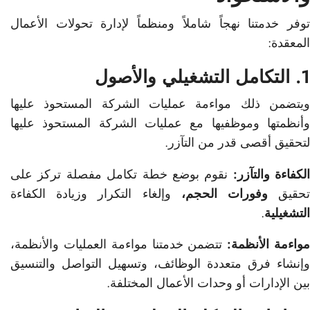
توفر خدمتنا نهجاً شاملاً ومنظماً لإدارة تحولات الأعمال
المعقدة:
1. التكامل التشغيلي والأصول
ويتضمن ذلك مواءمة عمليات الشركة المستحوذ عليها
وأنظمتها وموظفيها مع عمليات الشركة المستحوذ عليها
لتحقيق أقصى قدر من التآزر.
الكفاءة والتآزر:
نقوم بوضع خطة تكامل مفصلة تركز على
حقيق
وفورات الحجم،
وإلغاء التكرار وزيادة الكفاءة
التشغيلية
.
واءمة الأنظمة:
تتضمن خدمتنا مواءمة العمليات والأنظمة،
وإنشاء فرق متعددة الوظائف، وتسهيل التواصل والتنسيق
بين الإدارات أو وحدات الأعمال المختلفة.