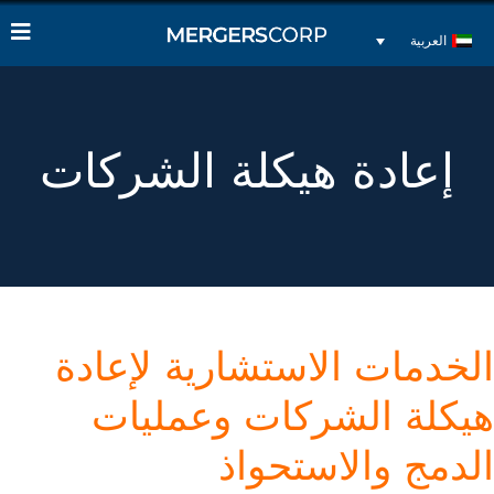
العربية
إعادة هيكلة الشركات
الخدمات الاستشارية لإعادة
هيكلة الشركات وعمليات
الدمج والاستحواذ