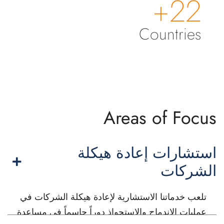
22+
Countries
Areas of Focus
استشارات إعادة هيكلة
الشركات
تلعب خدماتنا الاستشارية لإعادة هيكلة الشركات في
عمليات الاندماج والاستحواذ دوراً حاسماً في مساعدة