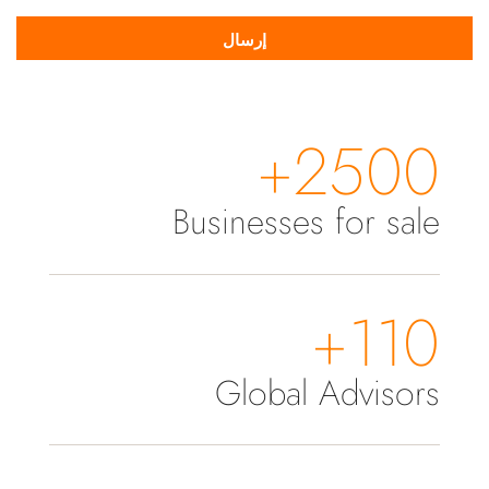
2500+
Businesses for sale
110+
Global Advisors