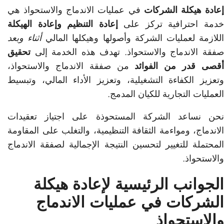
عادة هيكلة الشركات
في عمليات الاندماج والاستحواذ هي
دمة احترافية تركز على
إعادة التنظيم وإعادة الهيكلة
للازمة لعمليات الشركة وأصولها وهيكلها المالي
أثناء وبعد
صفقة الاندماج والاستحواذ. تهدف هذه الخدمة إلى
تحقيق
قصى قدر من الفوائد
من صفقة الاندماج والاستحواذ،
وتعزيز الكفاءة التشغيلية، وتعزيز الأداء المالي، وتبسيط
العمليات التجارية للكيان المدمج.
نحن نساعد الشركة المستحوذة على اجتياز تعقيدات
الاندماج، ومواءمة الثقافة التنظيمية، والتغلب على المقاومة
المحتملة للتغيير لتحسين النتيجة الإجمالية لصفقة الاندماج
والاستحواذ.
الجوانب الرئيسية لإعادة هيكلة
الشركات في عمليات الاندماج
والاستحواذ