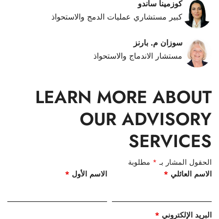
كوزمينا ساندو
كبير مستشاري عمليات الدمج والاستحواذ
سوزان م. بارنز
مستشار الاندماج والاستحواذ
LEARN MORE ABOUT
OUR ADVISORY
SERVICES
الحقول المشار بـ
*
مطلوبة
الاسم العائلي
*
الاسم الأول
*
البريد الإلكتروني
*