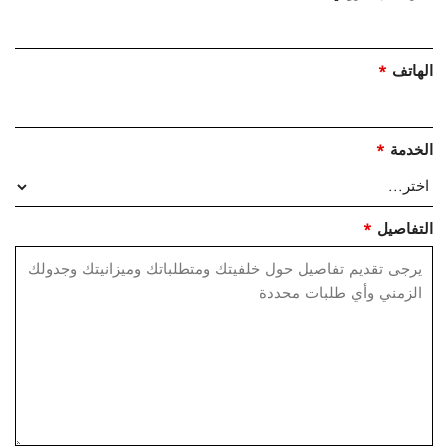
الهاتف
*
الخدمة
*
التفاصيل
*