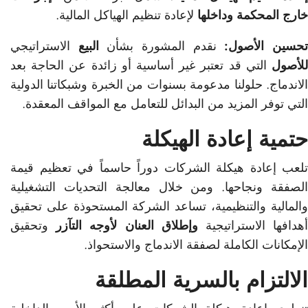
خارج المحكمة وداخلها
لإعادة تنظيم الهياكل المالية.
حسين الأصول:
نقدم المشورة بشأن
البيع
الاستراتيجي
للأصول
التي قد تعتبر غير أساسية أو زائدة عن الحاجة بعد
الاندماج. حلولنا مدعومة بسنوات من الخبرة وشبكاتنا الدولية
التي توفر المزيد من البدائل للتعامل مع المواقف المعقدة.
حتمية إعادة الهيكلة
تلعب إعادة هيكلة الشركات دوراً حاسماً في تعظيم قيمة
الصفقة ونجاحها. ومن خلال معالجة التحديات التشغيلية
والمالية والتنظيمية، تساعد الشركة المستحوذة على تحقيق
هدافها الاستراتيجية
وإطلاق العنان لأوجه التآزر
وتحقيق
الإمكانات الكاملة لصفقة الاندماج والاستحواذ.
الالتزام بالسرية المطلقة