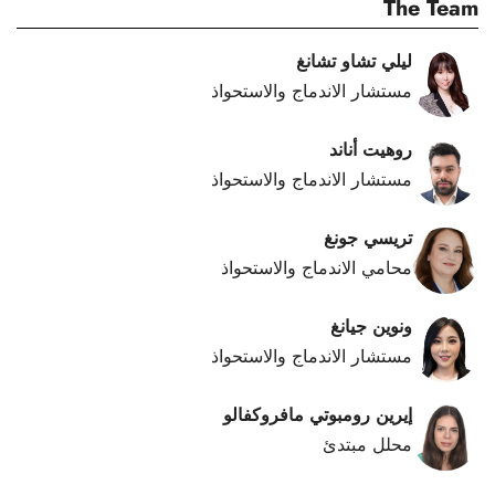
The Team
ليلي تشاو تشانغ
مستشار الاندماج والاستحواذ
روهيت أناند
مستشار الاندماج والاستحواذ
تريسي جونغ
محامي الاندماج والاستحواذ
ونوين جيانغ
مستشار الاندماج والاستحواذ
إيرين رومبوتي مافروكفالو
محلل مبتدئ