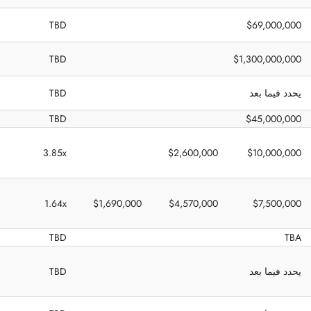
TBD
$69,000,000
TBD
$1,300,000,000
يحدد فيما بعد
TBD
TBD
$45,000,000
3.85x
$2,600,000
$10,000,000
1.64x
$1,690,000
$4,570,000
$7,500,000
TBD
TBA
يحدد فيما بعد
TBD