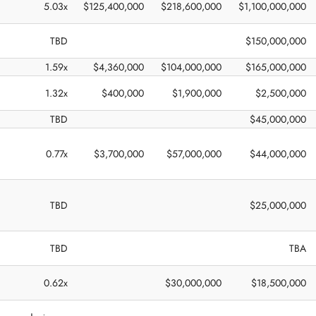
5.03x
$125,400,000
$218,600,000
$1,100,000,000
TBD
$150,000,000
1.59x
$4,360,000
$104,000,000
$165,000,000
1.32x
$400,000
$1,900,000
$2,500,000
TBD
$45,000,000
0.77x
$3,700,000
$57,000,000
$44,000,000
TBD
$25,000,000
TBD
TBA
0.62x
$30,000,000
$18,500,000