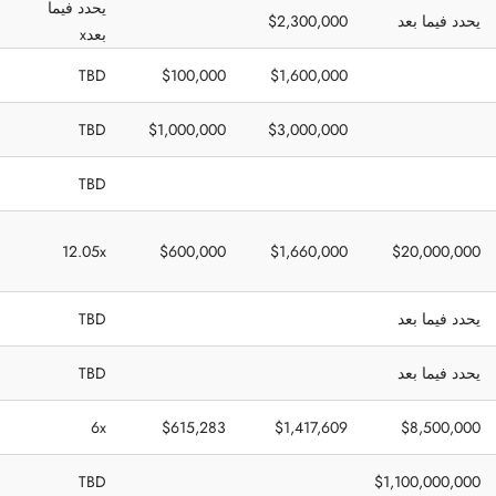
يحدد فيما
يحدد فيما بعد
$2,300,000
بعدx
TBD
$100,000
$1,600,000
TBD
$1,000,000
$3,000,000
TBD
12.05x
$600,000
$1,660,000
$20,000,000
يحدد فيما بعد
TBD
يحدد فيما بعد
TBD
6x
$615,283
$1,417,609
$8,500,000
TBD
$1,100,000,000