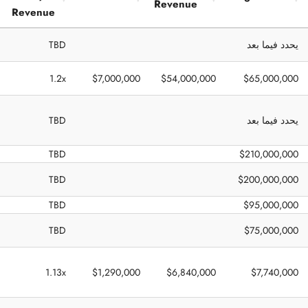
Revenue
Revenue
Target
EBITDA
Gross
Target Price
يحدد فيما بعد
TBD
Price /
Revenue
Revenue
1.2x
$7,000,000
$54,000,000
$65,000,000
يحدد فيما بعد
TBD
TBD
$210,000,000
TBD
$200,000,000
TBD
$95,000,000
TBD
$75,000,000
1.13x
$1,290,000
$6,840,000
$7,740,000