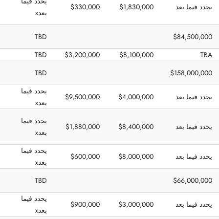
يحدد فيما
يحدد فيما بعد
$1,830,000
$330,000
بعدx
TBD
$84,500,000
TBD
$3,200,000
$8,100,000
TBA
TBD
$158,000,000
يحدد فيما
يحدد فيما بعد
$4,000,000
$9,500,000
بعدx
يحدد فيما
يحدد فيما بعد
$8,400,000
$1,880,000
بعدx
يحدد فيما
يحدد فيما بعد
$8,000,000
$600,000
بعدx
TBD
$66,000,000
يحدد فيما
يحدد فيما بعد
$3,000,000
$900,000
بعدx