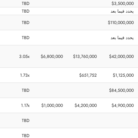
TBD
$3,500,000
يحدد فيما بعد
TBD
TBD
$110,000,000
يحدد فيما بعد
TBD
3.05x
$6,800,000
$13,760,000
$42,000,000
1.73x
$651,752
$1,125,000
TBD
$84,500,000
1.17x
$1,000,000
$4,200,000
$4,900,000
TBD
TBD