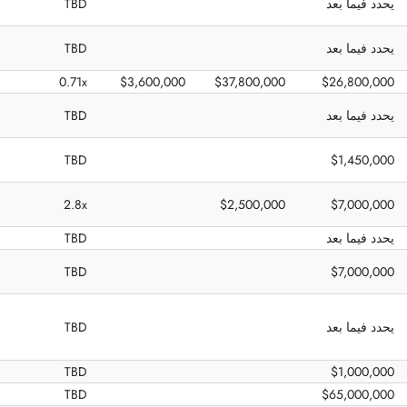
يحدد فيما بعد
TBD
يحدد فيما بعد
TBD
0.71x
$3,600,000
$37,800,000
$26,800,000
يحدد فيما بعد
TBD
TBD
$1,450,000
2.8x
$2,500,000
$7,000,000
يحدد فيما بعد
TBD
TBD
$7,000,000
يحدد فيما بعد
TBD
TBD
$1,000,000
TBD
$65,000,000