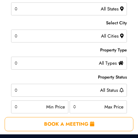
All States
Select City
All Cities
Property Type
All Types
Property Status
All Status
Min Price
Max Price
BOOK A MEETING