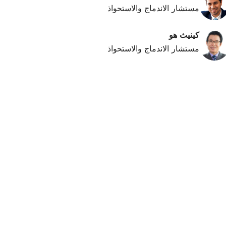
مستشار الاندماج والاستحواذ
كينيث هو
مستشار الاندماج والاستحواذ