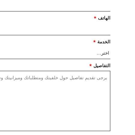
الهاتف
*
الخدمة
*
التفاصيل
*