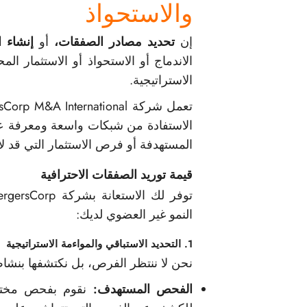
والاستحواذ
إن
تحديد مصادر الصفقات،
أو
إنشاء 
الاندماج أو الاستحواذ أو الاستثمار ال
الاستراتيجية.
الاستفادة من شبكات واسعة ومعرفة ع
المستهدفة أو فرص الاستثمار التي قد لا
قيمة توريد الصفقات الاحترافية
النمو غير العضوي لديك:
1. التحديد الاستباقي والمواءمة الاستراتيجية
نحن لا ننتظر الفرص، بل نكتشفها بنشاط 
الفحص المستهدف:
نقوم بفحص مختلف