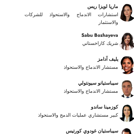
ماريا لويزا ريس
استشارات الاندماج والاستحواذ للشركات
والاستثمار
Sabu Bozhayeva
شريك كازاخستاني
يليف آدامز
مستشار الاندماج والاستحواذ
سيباستيانو سيونتولي
مستشار الاندماج والاستحواذ
كوزمينا ساندو
كبير مستشاري عمليات الدمج والاستحواذ
سيباستيان غودوي كورتيس