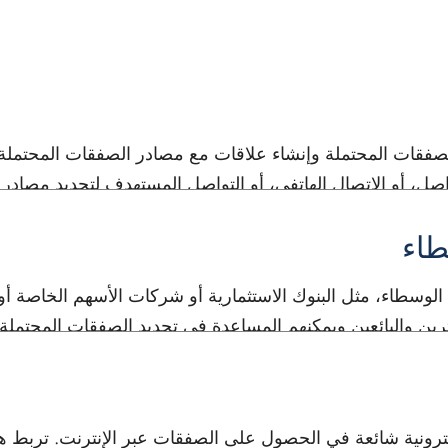
ت المحتملة وإنشاء علاقات مع مصادر الصفقات المحتملة، مثل
صل، أو الاتصال الهاتفي، أو التواصل المستهدف لتحديد مصادر 
طاء
لوسطاء، مثل البنوك الاستثمارية أو شركات الأسهم الخاصة 
ن والبائعين ويمكنهم المساعدة في تحديد الصفقات المحتملة وت
لكترونية شائعة في الحصول على الصفقات عبر الإنترنت. تربط