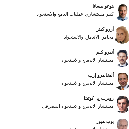
هوغو بيسانا
كبير مستشاري عمليات الدمج والاستحواذ
أرزو كيتر
محامي الاندماج والاستحواذ
أندرو كيم
مستشار الاندماج والاستحواذ
أليخاندرو إرب
مستشار الاندماج والاستحواذ
روبرت ج. كوتيتا
مستشار الاندماج والاستحواذ المصرفي
بوب هيوز