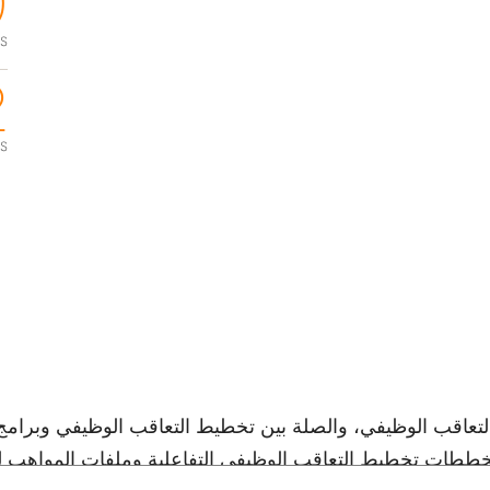
+
s
+
s
عاقب الوظيفي، والصلة بين تخطيط التعاقب الوظيفي وبرامج
 مخططات تخطيط التعاقب الوظيفي التفاعلية وملفات المواهب 