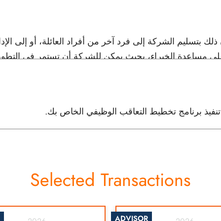
ذلك بتسليم الشركة إلى فرد آخر من أفراد العائلة، أو إلى الإ
 مساعدة الخبراء، بحيث يمكن للشركة أن تستمر في التطور، و
فيذ برنامج تخطيط التعاقب الوظيفي الخاص بك.
Selected Transactions
ADVISOR