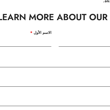
اه.
LEARN MORE ABOUT OUR 
الاسم الأول
*