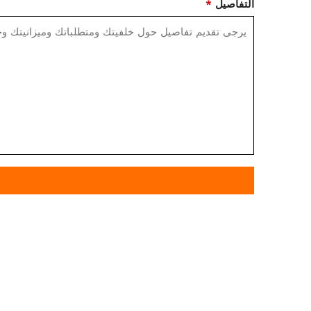
التفاصيل
*