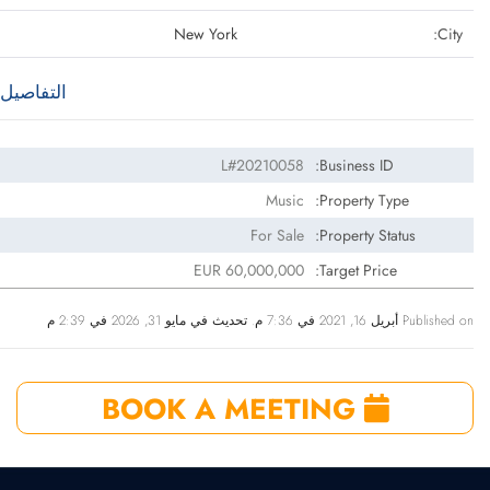
New York
City:
التفاصيل
L#20210058
Business ID:
Music
Property Type:
For Sale
Property Status:
EUR 60,000,000
Target Price:
Published on أبريل 16, 2021 في 7:36 م. تحديث في مايو 31, 2026 في 2:39 م
BOOK A MEETING