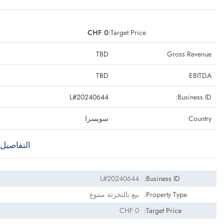
CHF 0
Target Price:
TBD
Gross Revenue
TBD
EBITDA
L#20240644
Business ID:
Country
سويسرا
التفاصيل
L#20240644
Business ID:
Property Type:
بيع بالتجزئة متنوع
CHF 0
Target Price: