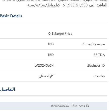
الفاقد:
ألف 61,533 61,533: كيلوواط/ساعة/سنة
Basic Details
$ 0
Target Price:
TBD
Gross Revenue
TBD
EBITDA
L#20240634
Business ID:
Country
كازاخستان
التفاصيل
L#20240634
Business ID: