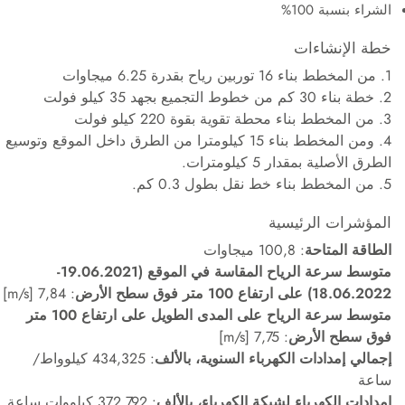
الشراء بنسبة 100%
خطة الإنشاءات
1. من المخطط بناء 16 توربين رياح بقدرة 6.25 ميجاوات
2. خطة بناء 30 كم من خطوط التجميع بجهد 35 كيلو فولت
3. من المخطط بناء محطة تقوية بقوة 220 كيلو فولت
4. ومن المخطط بناء 15 كيلومترا من الطرق داخل الموقع وتوسيع
الطرق الأصلية بمقدار 5 كيلومترات.
5. من المخطط بناء خط نقل بطول 0.3 كم.
المؤشرات الرئيسية
الطاقة المتاحة
: 100,8 ميجاوات
متوسط سرعة الرياح المقاسة في الموقع (19.06.2021-
18.06.2022) على ارتفاع 100 متر فوق سطح الأرض
: 7,84 [m/s]
متوسط سرعة الرياح على المدى الطويل على ارتفاع 100 متر
فوق سطح الأرض
: 7,75 [m/s]
إجمالي إمدادات الكهرباء السنوية، بالألف
: 434,325 كيلوواط/
ساعة
إمدادات الكهرباء لشبكة الكهرباء، بالألف
: 372,792 كيلووات ساعة