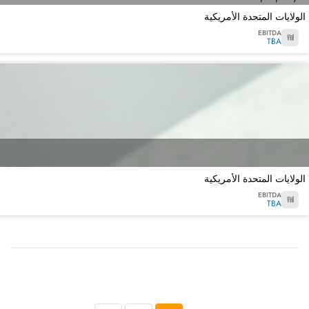
الولايات المتحدة الأمريكية
EBITDA
TBA
الولايات المتحدة الأمريكية
EBITDA
TBA