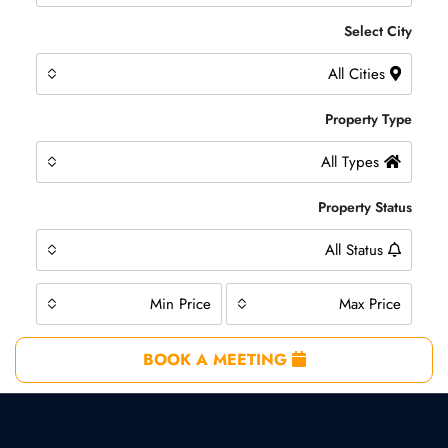
Select City
All Cities
Property Type
All Types
Property Status
All Status
Min Price
Max Price
BOOK A MEETING