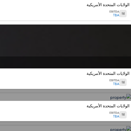
الولايات المتحدة الأمريكية
EBITDA
TBA
الولايات المتحدة الأمريكية
EBITDA
TBA
الولايات المتحدة الأمريكية
EBITDA
TBA