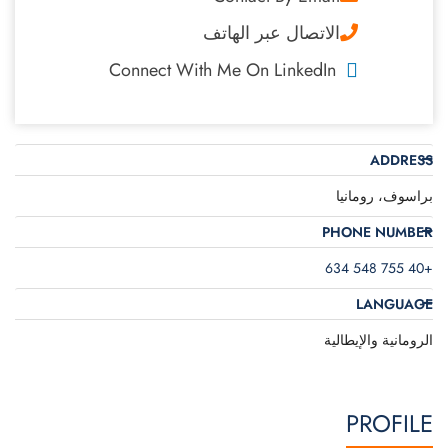
الاتصال عبر الهاتف
Connect With Me On LinkedIn
ADDRESS
براسوف، رومانيا
PHONE NUMBER
+40 755 548 634
LANGUAGE
الرومانية والإيطالية
PROFILE