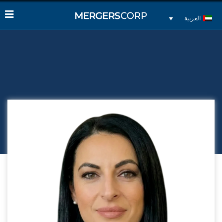
العربية