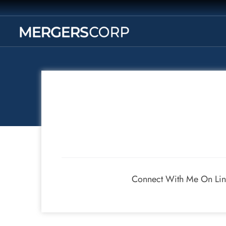
Connect With Me On Lin