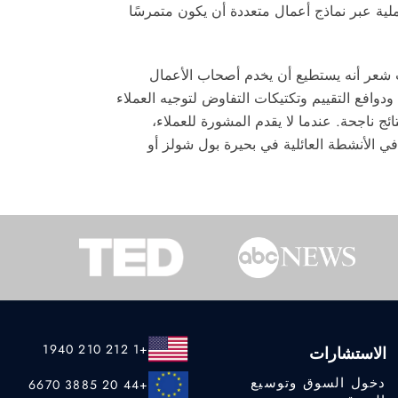
عملية عبر نماذج أعمال متعددة أن يكون متمرسًا
ث شعر أنه يستطيع أن يخدم أصحاب الأعمال
وافع التقييم وتكتيكات التفاوض لتوجيه العملاء
ئج ناجحة. عندما لا يقدم المشورة للعملاء،
في الأنشطة العائلية في بحيرة بول شولز أو
+1 212 210 1940
الاستشارات
دخول السوق وتوسيع
+44 20 3885 6670