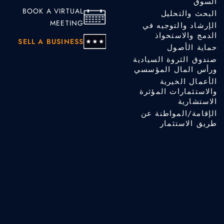
السوق
BOOK A VIRTUAL
البحث والتحليل
MEETING
الإرشاد والتوجيه في
الدمج والاستحواذ
SELL A BUSINESS
حماية الأصول
صندوق الثروة السيادية
ورأس المال المؤسسي
الأعمال الخيرية
والاستثمارات المؤثرة
الاستشارية
الإقامة/المواطنة عن
طريق الاستثمار