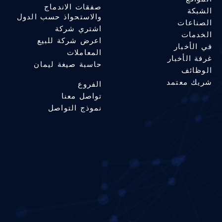
صفقات الاندماج
الشبكة
والاستحواذ حسب الدول
الصناعات
اشتري شركة
الخدمات
اعرض شركة للبيع
في الأخبار
المعاملات
غرفة الأخبار
حاسبة صيغة ليمان
الوظائف
شريك معتمد
الفروع
تواصل معنا
نموذج التواصل