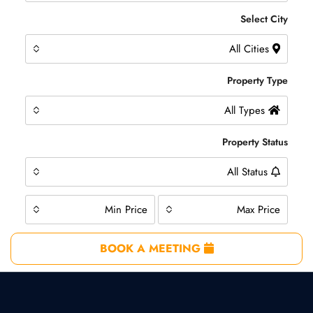
Select City
All Cities
Property Type
All Types
Property Status
All Status
Min Price
Max Price
BOOK A MEETING