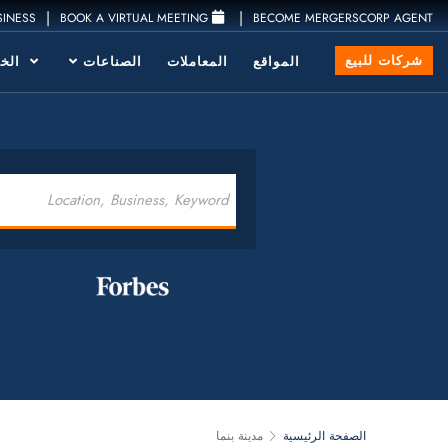
|
|
SINESS
BOOK A VIRTUAL MEETING
BECOME MERGERSCORP AGENT
شركات للبيع
المواقع
المعاملات
الصناعات
الخد
الصفحة الرئيسية
مدينة بنما