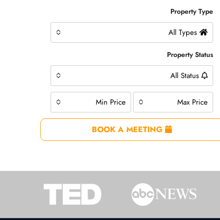
Property Type
All Types
Property Status
All Status
Min Price
Max Price
BOOK A MEETING