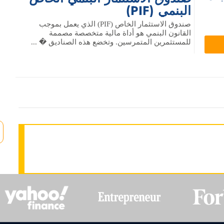
البنمي (PIF)
صندوق الاستثمار الخاص (PIF) الذي يعمل بموجب
القانون البنمي هو أداة مالية متخصصة مصممة
للمستثمرين المتمرسين. وتخضع هذه الصناديق � ...