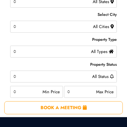
All States
Select City
All Cities
Property Type
All Types
Property Status
All Status
Min Price
Max Price
BOOK A MEETING