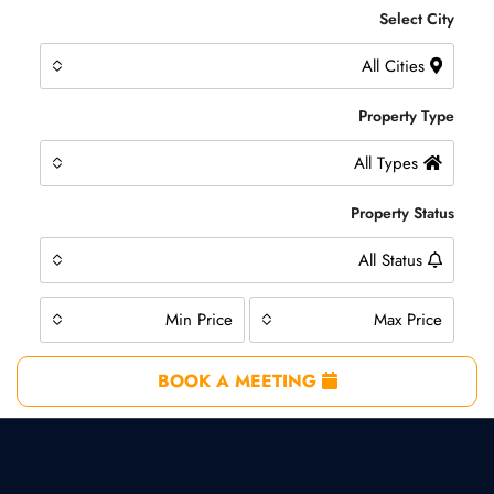
Select City
All Cities
Property Type
All Types
Property Status
All Status
Min Price
Max Price
BOOK A MEETING