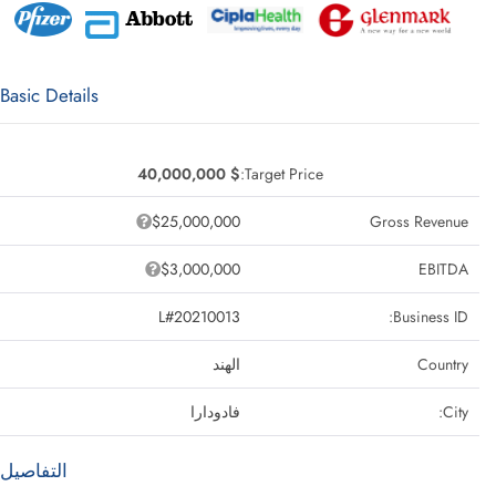
Basic Details
$ 40,000,000
Target Price:
$25,000,000
Gross Revenue
$3,000,000
EBITDA
L#20210013
Business ID:
Country
الهند
City:
فادودارا
التفاصيل