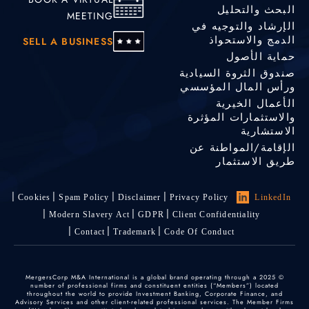
البحث والتحليل
MEETING
الإرشاد والتوجيه في
الدمج والاستحواذ
SELL A BUSINESS
حماية الأصول
صندوق الثروة السيادية
ورأس المال المؤسسي
الأعمال الخيرية
والاستثمارات المؤثرة
الاستشارية
الإقامة/المواطنة عن
طريق الاستثمار
Cookies
Spam Policy
Disclaimer
Privacy Policy
LinkedIn
Modern Slavery Act
GDPR
Client Confidentiality
Contact
Trademark
Code Of Conduct
© 2025 MergersCorp M&A International is a global brand operating through a
number of professional firms and constituent entities (“Members”) located
throughout the world to provide Investment Banking, Corporate Finance, and
Advisory Services and other client-related professional services. The Member Firms