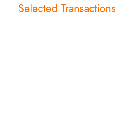
Selected Transactions