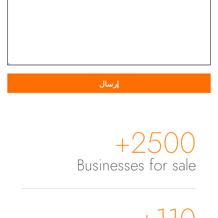
2500+
Businesses for sale