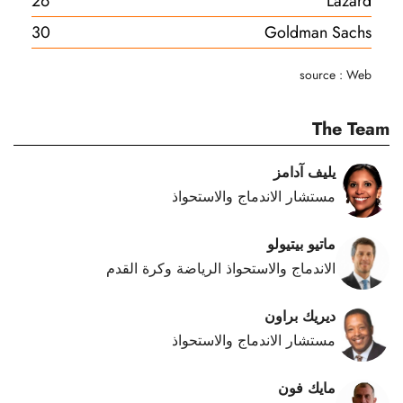
26
Lazard
30
Goldman Sachs
source : Web
The Team
يليف آدامز
مستشار الاندماج والاستحواذ
ماتيو بيتيولو
الاندماج والاستحواذ الرياضة وكرة القدم
ديريك براون
مستشار الاندماج والاستحواذ
مايك فون