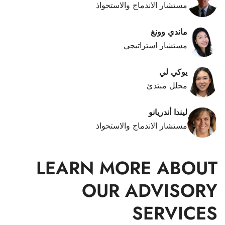
مستشار الاندماج والاستحواذ
ماندي وونغ
مستشار استراتيجي
يوكي لي
محلل مبتدئ
ليندا أندريانو
مستشار الاندماج والاستحواذ
LEARN MORE ABOUT
OUR ADVISORY
SERVICES