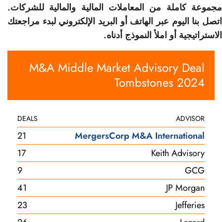
مجموعة كاملة من المعاملات المالية والمالية للشركات.
اتصل بنا اليوم عبر الهاتف أو البريد الإلكتروني لبدء مراجعتك
الاستراتيجية أو املأ النموذج أدناه.
M&A Middle Market Advisory Deal
Tombstones 2024
DEALS
ADVISOR
21
MergersCorp M&A International
17
Keith Advisory
9
GCG
41
JP Morgan
23
Jefferies