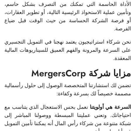
الأداة الحاسمة التي تمكنك من التصرف بشكل حاسم،
وتأمين عملية الاستحواذ الرئيسية التالية، أو تطوير العقارات،
أو فرصة الشركة الحساسة من حيث الوقت قبل ضياع
الفرصة.
نحن شركاء استراتيجيون يعتمد نهجنا في التمويل التجسيري
على السرعة والمرونة والفهم العميق للسيناريوهات المالية
المعقدة.
مزايا شركة MergersCorp
تضمن لك استشارتنا المتخصصة الوصول إلى حلول رأسمالية
مصممة خصيصاً لك بسرعة وكفاءة:
السرعة هي أولويتنا
نعمل بحس الاستعجال الذي يتناسب مع
احتياجاتك. وتعني عمليتنا المبسطة ووصولنا المباشر إلى
شبكة متنوعة من شركاء رأس المال أنه يمكننا تأمين التمويل