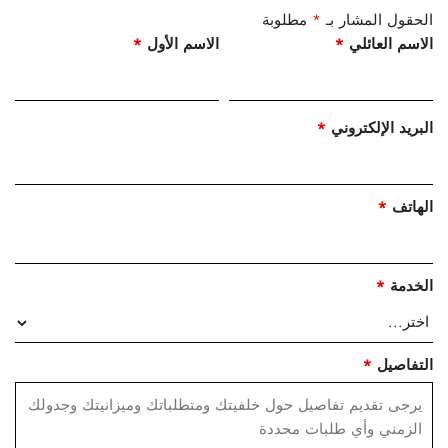
الحقول المشار بـ
*
مطلوبة
الاسم العائلي
*
الاسم الأول
*
البريد الإلكتروني
*
الهاتف
*
الخدمة
*
التفاصيل
*