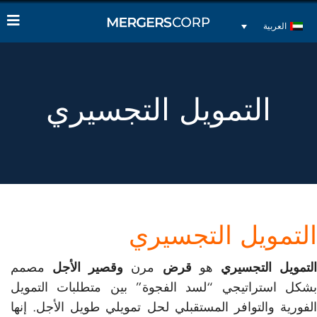
العربية
التمويل التجسيري
التمويل التجسيري
لتمويل التجسيري
هو
قرض
مرن
وقصير الأجل
مصمم
بشكل استراتيجي “لسد الفجوة” بين متطلبات التمويل
الفورية والتوافر المستقبلي لحل تمويلي طويل الأجل. إنها