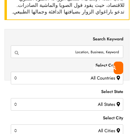
للاقتصاد، حيث يقود فول الصويا والماشية الصادرات.
تدعو باراغواي الزوار بضيافتها الدافئة وجمالها الطبيعي.
Search Keyword
Select Country
SEARCH
All Countries
Select State
All States
Select City
All Cities