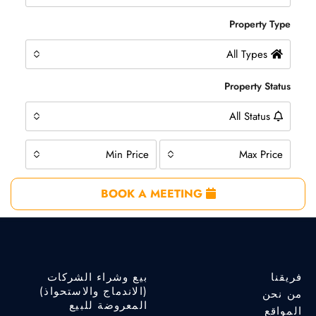
Property Type
All Types
Property Status
All Status
Min Price
Max Price
BOOK A MEETING
فريقنا
بيع وشراء الشركات
(الاندماج والاستحواذ)
من نحن
المعروضة للبيع
المواقع