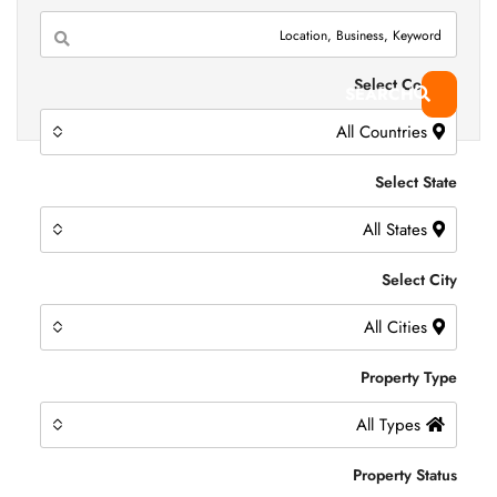
Select Country
SEARCH
All Countries
Select State
All States
Select City
All Cities
Property Type
All Types
Property Status