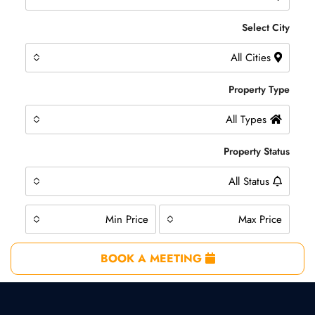
Select City
All Cities
Property Type
All Types
Property Status
All Status
Min Price
Max Price
BOOK A MEETING