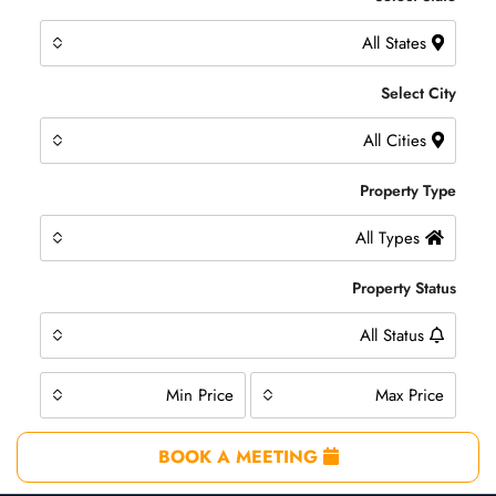
All States
Select City
All Cities
Property Type
All Types
Property Status
All Status
Min Price
Max Price
BOOK A MEETING