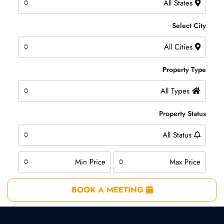
All States
Select City
All Cities
Property Type
All Types
Property Status
All Status
Min Price
Max Price
BOOK A MEETING