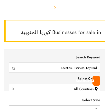
Businesses for sale in كوريا الجنوبية
Search Keyword
Select Country
SEARCH
All Countries
Select State