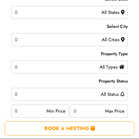
All States
Select City
All Cities
Property Type
All Types
Property Status
All Status
Min Price
Max Price
BOOK A MEETING