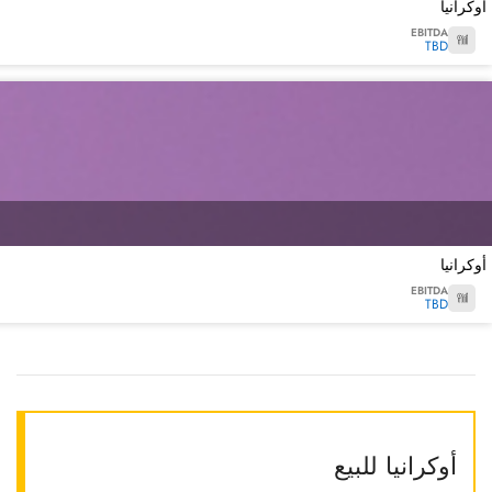
أوكرانيا
EBITDA
TBD
أوكرانيا
EBITDA
TBD
أوكرانيا للبيع