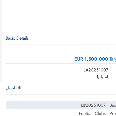
Basic Details
EUR 1,500,000
Tar
L#20251007
اسبانيا
التفاصيل
L#20251007
Bus
Football Clubs
Pro