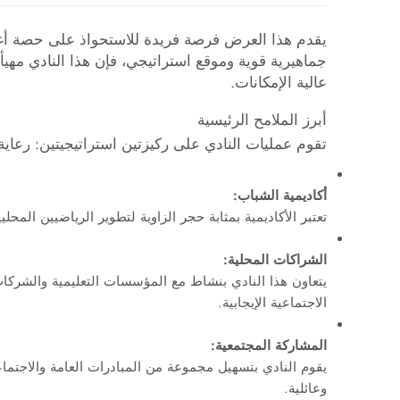
يقدم هذا العرض فرصة فريدة للاستحواذ على حصة أغلبي
جماهيرية قوية وموقع استراتيجي، فإن هذا النادي مهيأ ل
عالية الإمكانات.
أبرز الملامح الرئيسية
تقوم عمليات النادي على ركيزتين استراتيجيتين: رعاية
أكاديمية الشباب:
تعتبر الأكاديمية بمثابة حجر الزاوية لتطوير الرياضيين المحل
الشراكات المحلية:
يتعاون هذا النادي بنشاط مع المؤسسات التعليمية والشركات 
الاجتماعية الإيجابية.
المشاركة المجتمعية:
يقوم النادي بتسهيل مجموعة من المبادرات العامة والاجتماع
وعائلية.