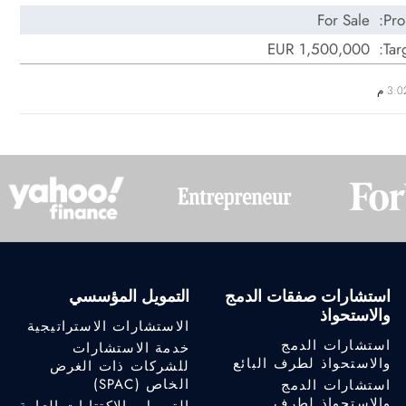
For Sale
Pro
EUR 1,500,000
Tar
استشارات صفقات الدمج
التمويل المؤسسي
والاستحواذ
الاستشارات الاستراتيجية
استشارات الدمج
خدمة الاستشارات
والاستحواذ لطرف البائع
للشركات ذات الغرض
الخاص (SPAC)
استشارات الدمج
والاستحواذ لطرف