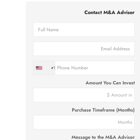
Contact M&A Advisor
+1
Amount You Can Invest
Purchase Timeframe (Months)
Message to the M&A Advisor