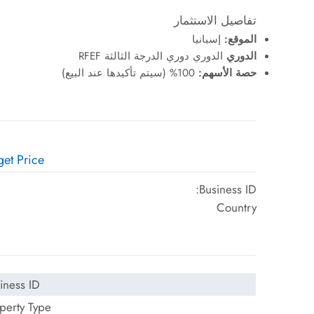
تفاصيل الاستثمار
الموقع:
إسبانيا
الدوري
الدوري دوري الدرجة الثالثة RFEF
حصة الأسهم:
100% (سيتم تأكيدها عند البيع)
get Price:
Business ID:
Country
iness ID:
perty Type: