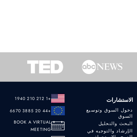
+1 212 210 1940
الاستشارات
دخول السوق وتوسيع
+44 20 3885 6670
السوق
BOOK A VIRTUAL
البحث والتحليل
MEETING
الإرشاد والتوجيه في