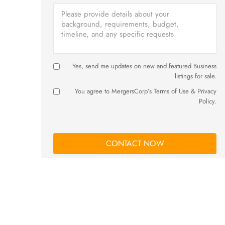
Yes, send me updates on new and featured Business
listings for sale.
You agree to MergersCorp’s Terms of Use & Privacy
Policy.