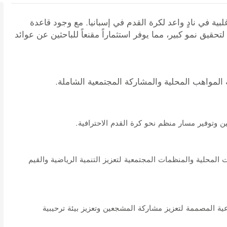
ة في نادٍ واعد لكرة القدم في إسبانيا. مع وجود قاعدة
تحقيق نمو كبير، مما يوفر استثماراً مقنعاً للباحثين عن عوائد
 المواهب المحلية والمشاركة المجتمعية الشاملة.
يين وتوفير مسار منظم نحو كرة القدم الاحترافية.
المحلية والمنظمات المجتمعية لتعزيز التنمية الرياضية والقيم
ية المصممة لتعزيز مشاركة المشجعين وتعزيز بيئة ترحيبية