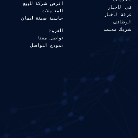
اعرض شركة للبيع
في الأخبار
المعاملات
غرفة الأخبار
حاسبة صيغة ليمان
الوظائف
شريك معتمد
الفروع
تواصل معنا
نموذج التواصل