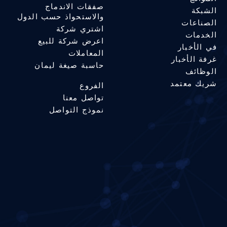
صفقات الاندماج
الشبكة
والاستحواذ حسب الدول
الصناعات
اشتري شركة
الخدمات
اعرض شركة للبيع
في الأخبار
المعاملات
غرفة الأخبار
حاسبة صيغة ليمان
الوظائف
شريك معتمد
الفروع
تواصل معنا
نموذج التواصل