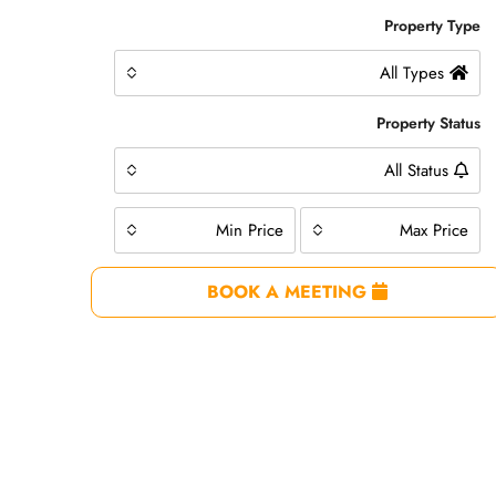
Property Type
All Types
Property Status
All Status
Min Price
Max Price
BOOK A MEETING