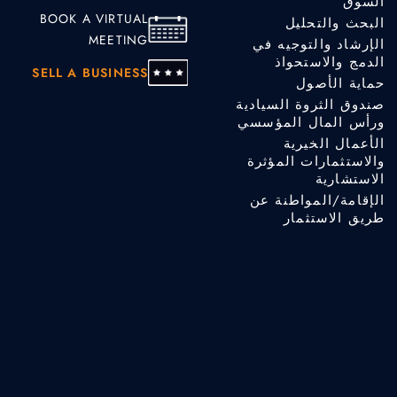
السوق
BOOK A VIRTUAL
البحث والتحليل
MEETING
الإرشاد والتوجيه في
الدمج والاستحواذ
SELL A BUSINESS
حماية الأصول
صندوق الثروة السيادية
ورأس المال المؤسسي
الأعمال الخيرية
والاستثمارات المؤثرة
الاستشارية
الإقامة/المواطنة عن
طريق الاستثمار