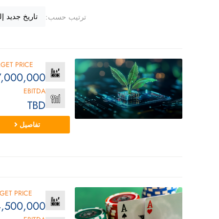
تاريخ جديد إ
ترتيب حسب:
RGET PRICE
7,000,000
EBITDA
TBD
تفاصيل
GET PRICE
,500,000