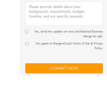
Yes, send me updates on new and featured Business
listings for sale.
You agree to MergersCorp’s Terms of Use & Privacy
Policy.