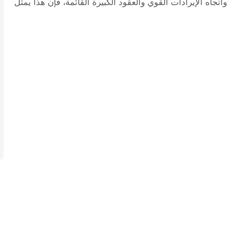
جاه الإيرادات القوي والعقود الكبيرة القائمة، فإن هذا يمثل