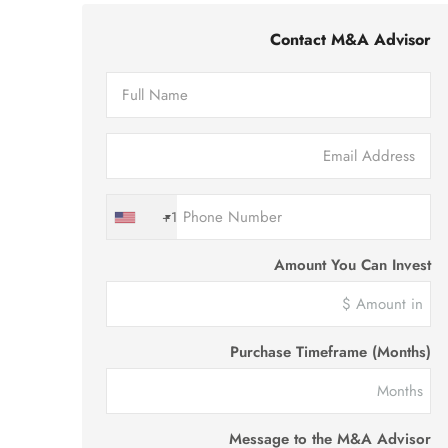
Contact M&A Advisor
+1
Amount You Can Invest
Purchase Timeframe (Months)
Message to the M&A Advisor