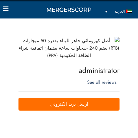
العربية
administrator
See all reviews
ارسل بريد الكتروني