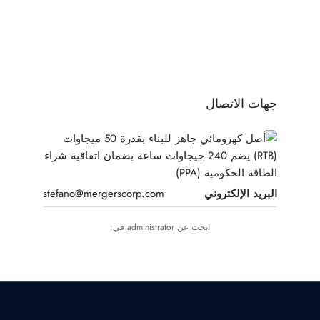
4
3
2
1
جهات الاتصال
البريد الإلكتروني
stefano@mergerscorp.com
ابحث عن administrator في: